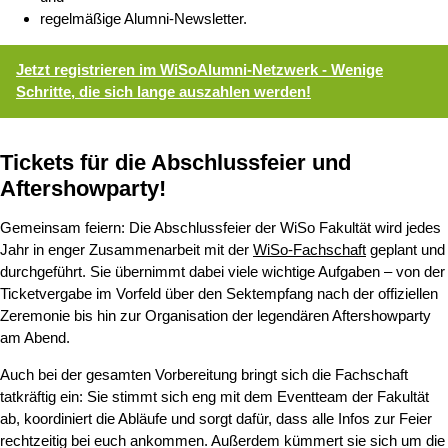
regelmäßige Alumni-Newsletter.
Jetzt registrieren im WiSoAlumni-Netzwerk - Wenige
Schritte, die sich lange auszahlen werden!
Tickets für die Abschlussfeier und
Aftershowparty!
Gemeinsam feiern: Die Abschlussfeier der WiSo Fakultät wird jedes
Jahr in enger Zusammenarbeit mit der
WiSo-Fachschaft
geplant und
durchgeführt. Sie übernimmt dabei viele wichtige Aufgaben – von der
Ticketvergabe im Vorfeld über den Sektempfang nach der offiziellen
Zeremonie bis hin zur Organisation der legendären Aftershowparty
am Abend.
Auch bei der gesamten Vorbereitung bringt sich die Fachschaft
tatkräftig ein: Sie stimmt sich eng mit dem Eventteam der Fakultät
ab, koordiniert die Abläufe und sorgt dafür, dass alle Infos zur Feier
rechtzeitig bei euch ankommen. Außerdem kümmert sie sich um die