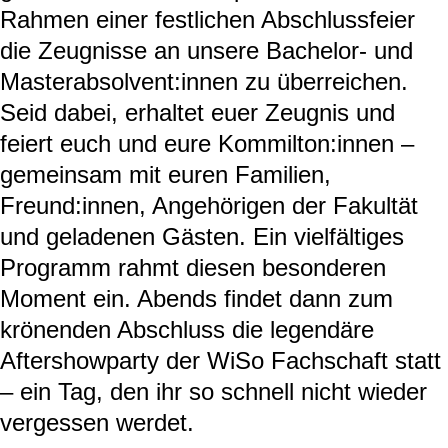
Rahmen einer festlichen Abschlussfeier
die Zeugnisse an unsere Bachelor- und
Masterabsolvent:innen zu überreichen.
Seid dabei, erhaltet euer Zeugnis und
feiert euch und eure Kommilton:innen –
gemeinsam mit euren Familien,
Freund:innen, Angehörigen der Fakultät
und geladenen Gästen. Ein vielfältiges
Programm rahmt diesen besonderen
Moment ein. Abends findet dann zum
krönenden Abschluss die legendäre
Aftershowparty der WiSo Fachschaft statt
– ein Tag, den ihr so schnell nicht wieder
vergessen werdet.