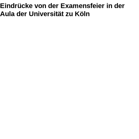
Eindrücke von der Examensfeier in der
Aula der Universität zu Köln