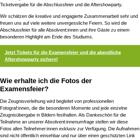
Ticketvergabe für die Abschlussfeier und die Aftershowparty.
Wir schätzen die kreative und engagierte Zusammenarbeit sehr und
freuen uns auf viele weitere unvergessliche Feiern. So wird die
Abschlussfeier für alle Absolvent:innen und ihre Gäste zu einem
besonderen Highlight am Ende des Studiums.
Jetzt Tickets für die Examensfeier und die abendliche
Aftershowparty sichern!
Wie erhalte ich die Fotos der
Examensfeier?
Die Zeugnisverleihung wird begleitet von professionellen
Fotograf:innen, die die besonderen Momente und jede einzelne
Zeugnisübergabe in Bildern festhalten. Als Dankeschön für die
Teilnahme an unserer Absolvent:innenumfrage stellen wir diese
Fotos allen Teilnehmer:innen exklusiv zur Verfügung. Die Aufnahmen
sind nicht öffentlich einsehbar und nur über einen geschützten Link