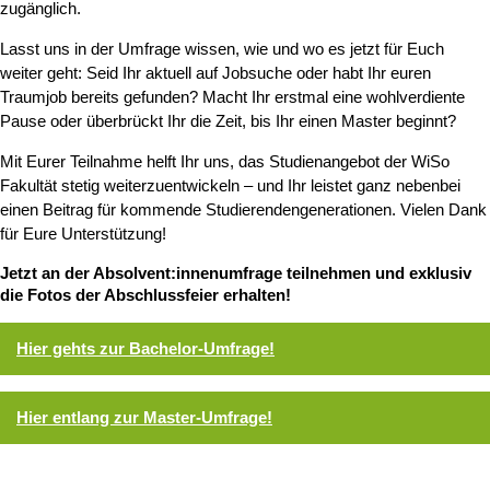
zugänglich.
Lasst uns in der Umfrage wissen, wie und wo es jetzt für Euch
weiter geht: Seid Ihr aktuell auf Jobsuche oder habt Ihr euren
Traumjob bereits gefunden? Macht Ihr erstmal eine wohlverdiente
Pause oder überbrückt Ihr die Zeit, bis Ihr einen Master beginnt?
Mit Eurer Teilnahme helft Ihr uns, das Studienangebot der WiSo
Fakultät stetig weiterzuentwickeln – und Ihr leistet ganz nebenbei
einen Beitrag für kommende Studierendengenerationen. Vielen Dank
für Eure Unterstützung!
Jetzt an der Absolvent:innenumfrage teilnehmen und exklusiv
die Fotos der Abschlussfeier erhalten!
Hier gehts zur Bachelor-Umfrage!
Hier entlang zur Master-Umfrage!