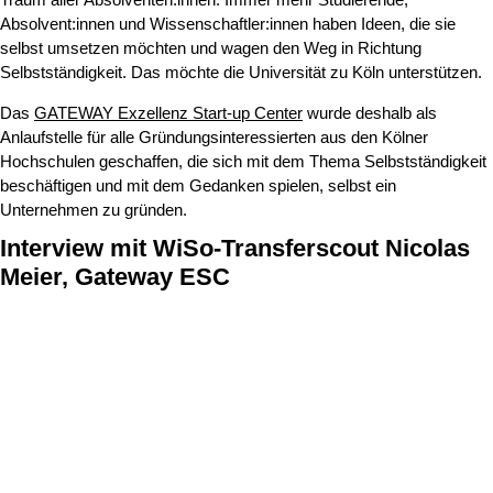
Absolvent:innen und Wissenschaftler:innen haben Ideen, die sie
selbst umsetzen möchten und wagen den Weg in Richtung
Selbstständigkeit. Das möchte die Universität zu Köln unterstützen.
Das
GATEWAY Exzellenz Start-up Center
wurde deshalb als
Anlaufstelle für alle Gründungsinteressierten aus den Kölner
Hochschulen geschaffen, die sich mit dem Thema Selbstständigkeit
beschäftigen und mit dem Gedanken spielen, selbst ein
Unternehmen zu gründen.
Interview mit WiSo-Transferscout Nicolas
Meier, Gateway ESC