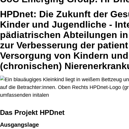
HPDnet: Die Zukunft der Ges
Kinder und Jugendliche - Int
pädiatrischen Abteilungen i
zur Verbesserung der patient
Versorgung von Kindern und
(chronischen) Nierenerkran
Das Projekt HPDnet
Ausgangslage