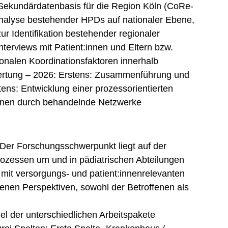
 Der Forschungsschwerpunkt liegt auf der
ozessen um und in pädiatrischen Abteilungen
 mit versorgungs- und patient:innenrelevanten
nen Perspektiven, sowohl der Betroffenen als