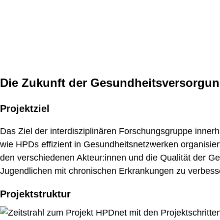
Die Zukunft der Gesundheitsversorgun
Projektziel
Das Ziel der interdisziplinären Forschungsgruppe inner
wie HPDs effizient in Gesundheitsnetzwerken organisie
den verschiedenen Akteur:innen und die Qualität der G
Jugendlichen mit chronischen Erkrankungen zu verbess
Projektstruktur