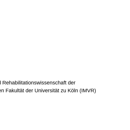
d Rehabilitationswissenschaft der
 Fakultät der Universität zu Köln (IMVR)