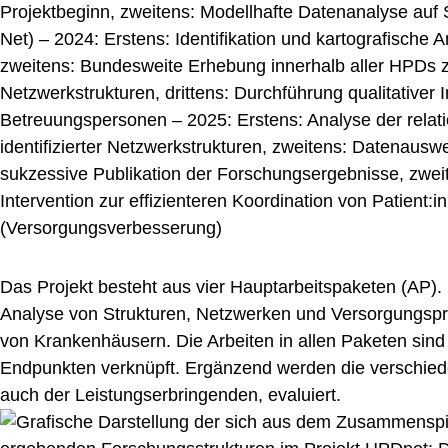
Das Projekt besteht aus vier Hauptarbeitspaketen (AP).
Analyse von Strukturen, Netzwerken und Versorgungspr
von Krankenhäusern. Die Arbeiten in allen Paketen sind
Endpunkten verknüpft. Ergänzend werden die verschiede
auch der Leistungserbringenden, evaluiert.