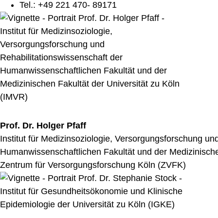
Tel.: +49 221 470- 89171
Prof. Dr. Holger Pfaff
Institut für Medizinsoziologie, Versorgungsforschung un
Humanwissenschaftlichen Fakultät und der Medizinischen
Zentrum für Versorgungsforschung Köln (ZVFK)