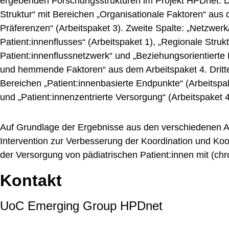
Auf Grundlage der Ergebnisse aus den verschiedenen Ar
Intervention zur Verbesserung der Koordination und Koo
der Versorgung von pädiatrischen Patient:innen mit (ch
Kontakt
UoC Emerging Group HPDnet