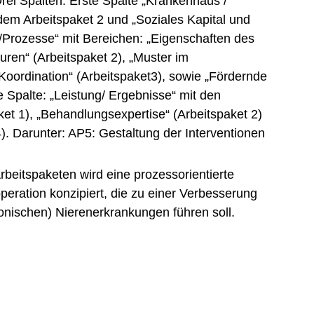
beitspaketen wird eine prozessorientierte
peration konzipiert, die zu einer Verbesserung
ronischen) Nierenerkrankungen führen soll.